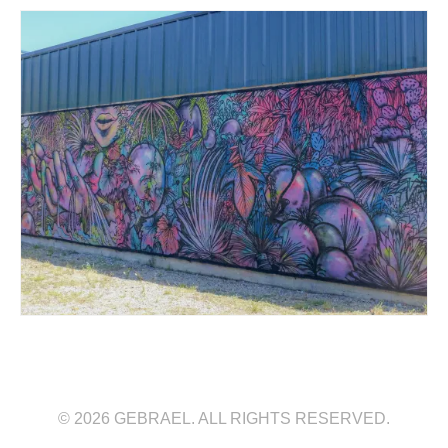
© 2026 GEBRAEL. ALL RIGHTS RESERVED.