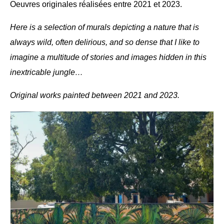
Oeuvres originales réalisées entre 2021 et 2023.
Here is a selection of murals depicting a nature that is
always wild, often delirious, and so dense that I like to
imagine a multitude of stories and images hidden in this
inextricable jungle…
Original works painted between 2021 and 2023.