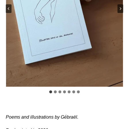
Poems and illustrations by Gébraël.