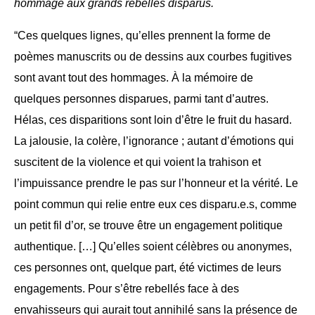
hommage aux grands rebelles disparus.
“Ces quelques lignes, qu’elles prennent la forme de
poèmes manuscrits ou de dessins aux courbes fugitives
sont avant tout des hommages. À la mémoire de
quelques personnes disparues, parmi tant d’autres.
Hélas, ces disparitions sont loin d’être le fruit du hasard.
La jalousie, la colère, l’ignorance ; autant d’émotions qui
suscitent de la violence et qui voient la trahison et
l’impuissance prendre le pas sur l’honneur et la vérité. Le
point commun qui relie entre eux ces disparu.e.s, comme
un petit fil d’or, se trouve être un engagement politique
authentique. […] Qu’elles soient célèbres ou anonymes,
ces personnes ont, quelque part, été victimes de leurs
engagements. Pour s’être rebellés face à des
envahisseurs qui aurait tout annihilé sans la présence de