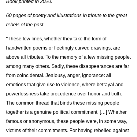
Book printed in 2020.
60 pages of poetry and illustrations in tribute to the great
rebels of the past.
“These few lines, whether they take the form of
handwritten poems or fleetingly curved drawings, are
above all tributes. To the memory of a few missing people,
among many others. Sadly, these disappearances are far
from coincidental. Jealousy, anger, ignorance: all
emotions that give rise to violence, where betrayal and
powerlessness take precedence over honor and truth.
The common thread that binds these missing people
together is a genuine political commitment. […] Whether
famous or anonymous, these people were, in some way,
victims of their commitments. For having rebelled against