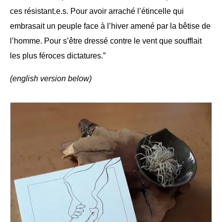
ces résistant.e.s. Pour avoir arraché l’étincelle qui
embrasait un peuple face à l’hiver amené par la bêtise de
l’homme. Pour s’être dressé contre le vent que soufflait
les plus féroces dictatures.”
(english version below)